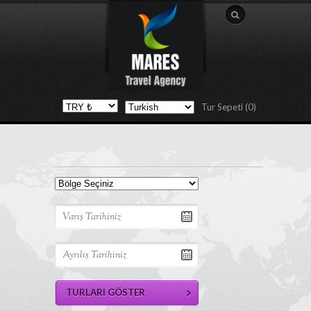
Tur Sepeti (0)