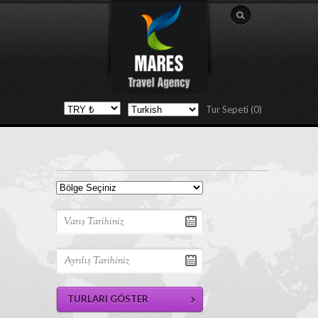
Tur Sepeti (0)