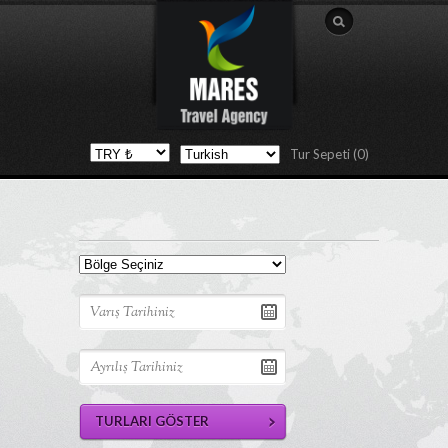
Tur Sepeti (0)