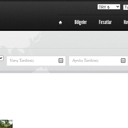
Bölgeler
Fırsatlar
Ha
Sayfa