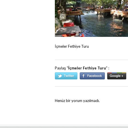
İçmeler Fethiye Turu
Paylaş "
İçmeler Fethiye Turu
" :
Henüz bir yorum yazılmadı.