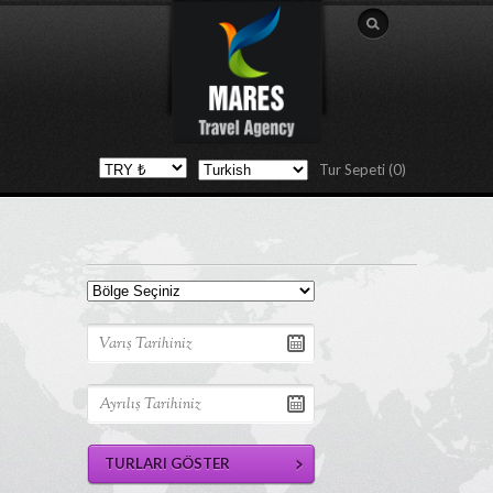
Tur Sepeti (0)