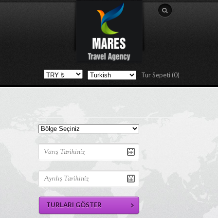
Tur Sepeti (0)