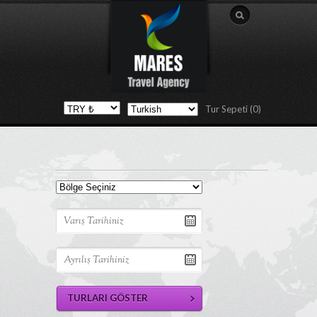
Tur Sepeti (0)