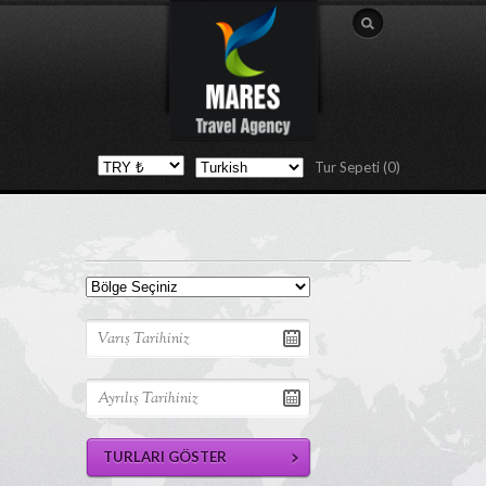
Tur Sepeti (0)