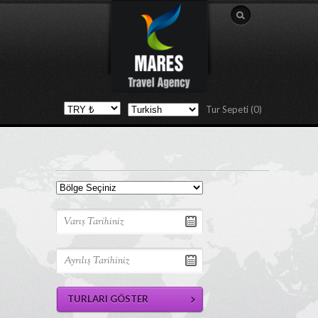
Tur Sepeti (0)