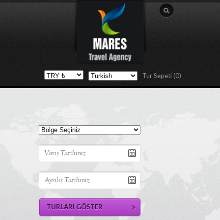
Tur Sepeti (0)