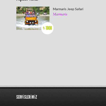
Marmaris Jeep Safari
Marmaris
1000
₺
SERVISLERIMIZ