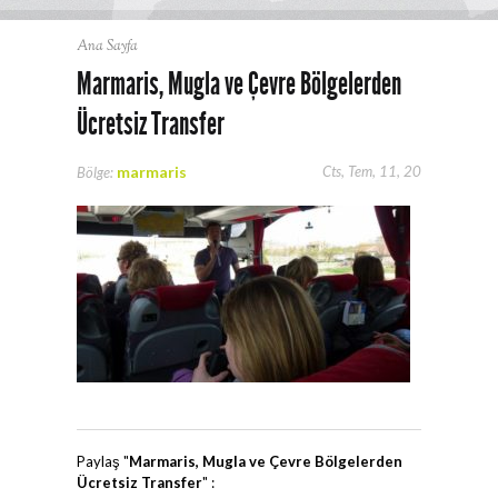
Ana Sayfa
Marmaris, Mugla ve Çevre Bölgelerden
Ücretsiz Transfer
marmaris
Cts, Tem, 11, 20
Bölge:
Paylaş "
Marmaris, Mugla ve Çevre Bölgelerden
Ücretsiz Transfer
" :