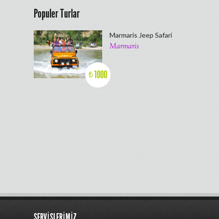
Populer Turlar
Marmaris Jeep Safari
Marmaris
1000
₺
SERVISLERIMIZ