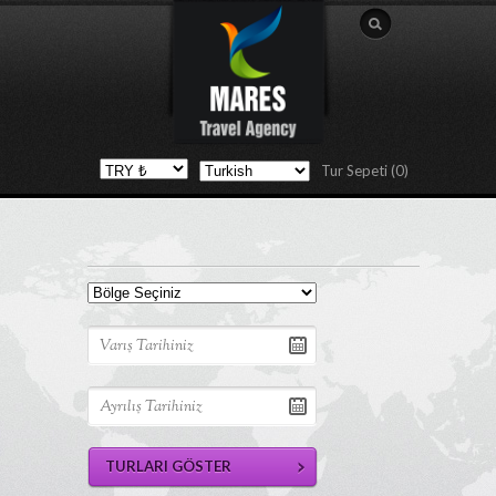
Tur Sepeti (0)