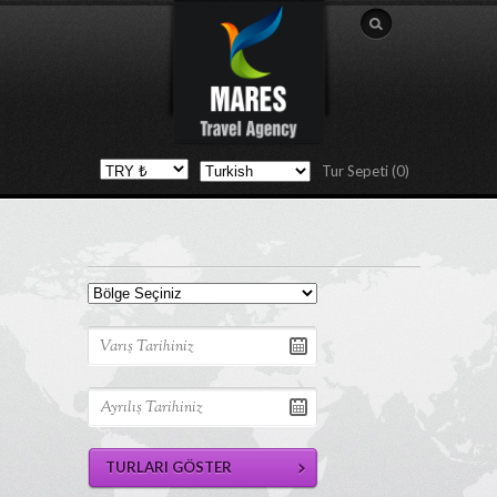
Tur Sepeti (0)