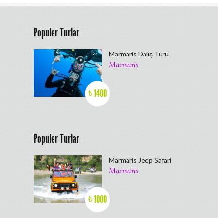
Populer Turlar
Marmaris Dalış Turu
Marmaris
1400
₺
Populer Turlar
Marmaris Jeep Safari
Marmaris
1000
₺