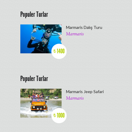
Populer Turlar
Marmaris Dalış Turu
Marmaris
1400
₺
Populer Turlar
Marmaris Jeep Safari
Marmaris
1000
₺