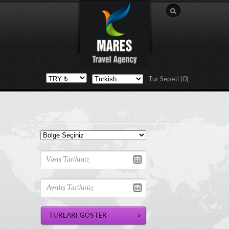
Tur Sepeti (0)