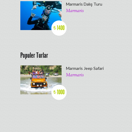
Marmaris Dalış Turu
Marmaris
1400
₺
Populer Turlar
Marmaris Jeep Safari
Marmaris
1000
₺