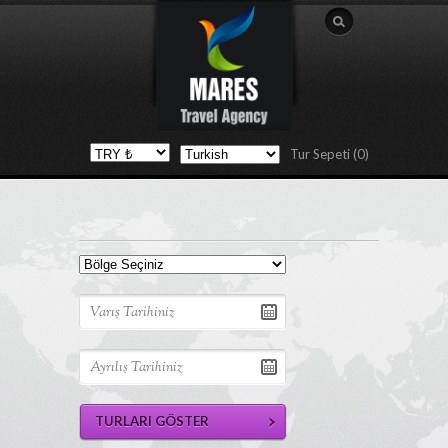
Tur Sepeti (0)