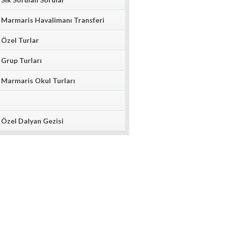
Marmaris Havalimanı Transferi
Özel Turlar
Grup Turları
Marmaris Okul Turları
Özel Dalyan Gezisi